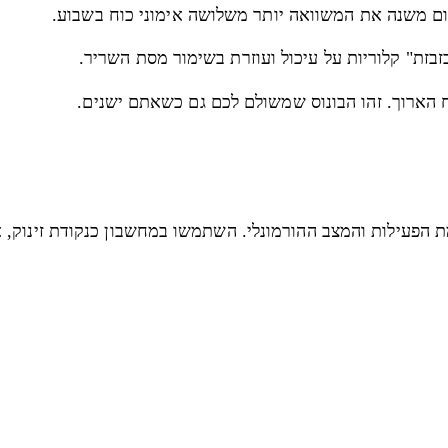
ת הפעילות והמצב ההורמונלי. השתמשו במחשבון כנקודת זינוק,