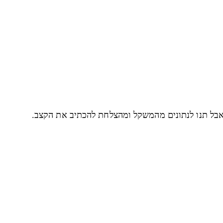
 אבל תנו לנתונים מהמשקל ומהצלחת להכתיב את הקצב.