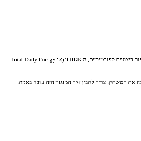
ר ביצועים ספורטיביים, ה-
TDEE
(או Total Daily Energy
 את המשחק, צריך להבין איך המנגנון הזה עובד באמת.