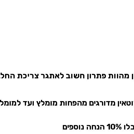
 מהוות פתרון חשוב לאתגר צריכת החלבו
טאין מדורגים מהפחות מומלץ ועד למומלץ