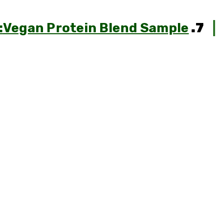
7.
Vegan Protein Blend Sample: טעימה לפני קנייה