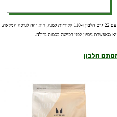
המלאה.