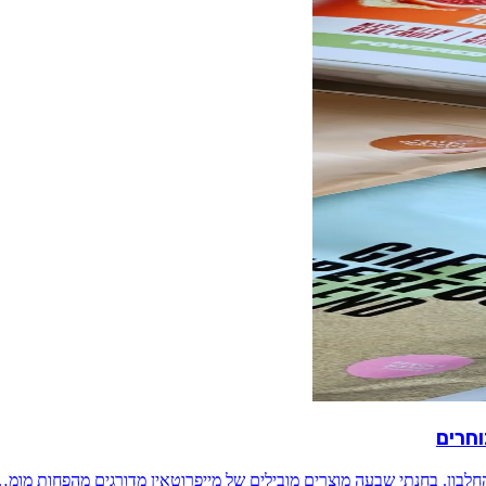
וחרים
חלבון. בחנתי שבעה מוצרים מובילים של מייפרוטאין מדורגים מהפחות מומ