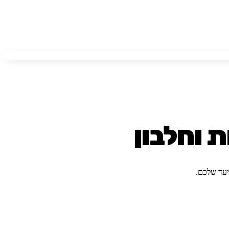
ת וחלבון
יעד שלכם.