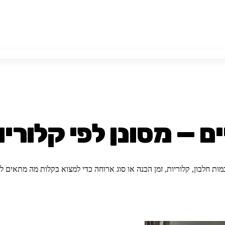
ם — מסונן לפי קלוריו
מות חלבון, קלוריות, זמן הכנה או סוג ארוחה כדי למצוא בקלות מה מתאים ל