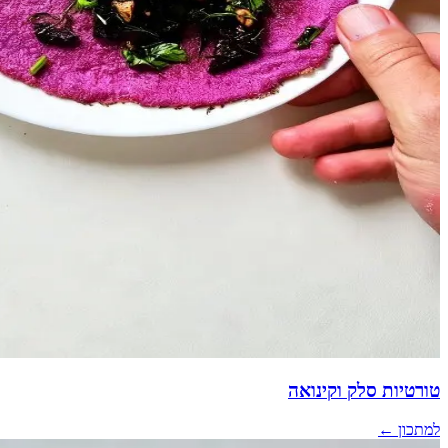
טורטיות סלק וקינואה
למתכון ←